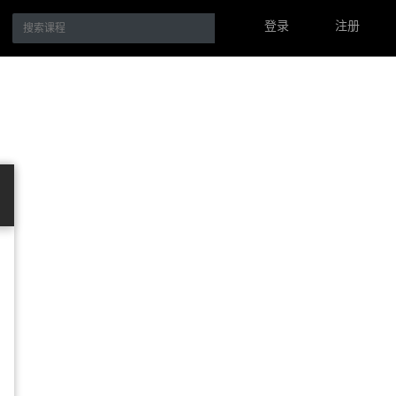
登录
注册