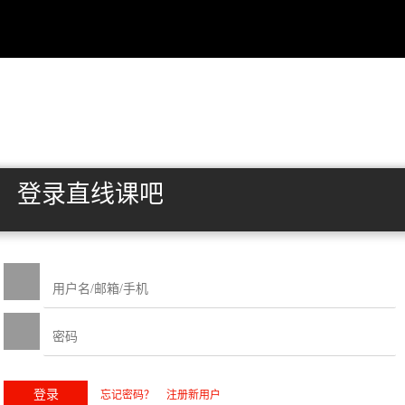
登录直线课吧
忘记密码？
注册新用户