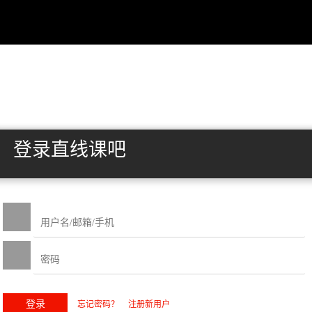
登录直线课吧
忘记密码？
注册新用户