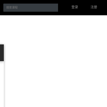
登录
注册