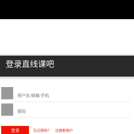
登录直线课吧
忘记密码？
注册新用户