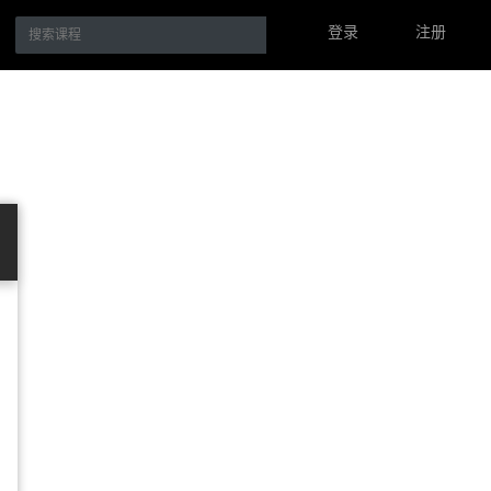
登录
注册