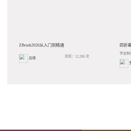
ZBrush2020从入门到精通
四折
学会制
浏览：12,286 次
吕琦