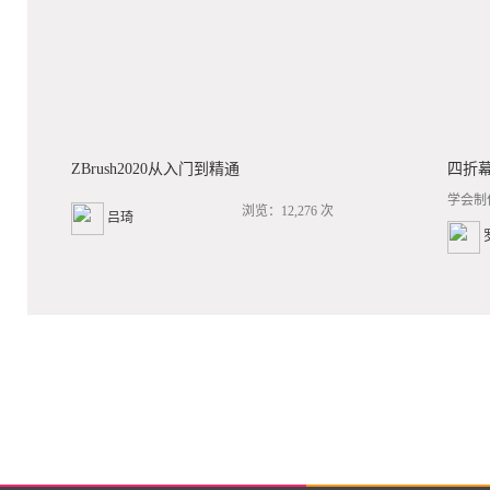
ZBrush2020从入门到精通
四折
学会制
浏览：12,276 次
吕琦