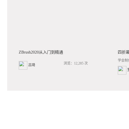
ZBrush2020从入门到精通
四折
学会制
浏览：12,285 次
吕琦