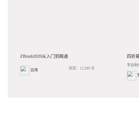
ZBrush2020从入门到精通
四折
学会制
浏览：12,289 次
吕琦