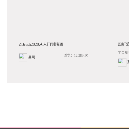
ZBrush2020从入门到精通
四折
学会制
浏览：12,289 次
吕琦