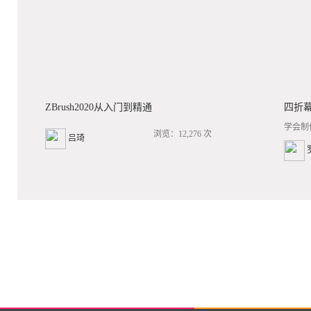
ZBrush2020从入门到精通
四折
学会制
浏览：12,276 次
吕琦