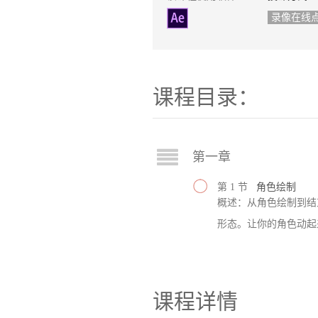
录像在线
课程目录：
第一章
第 1 节
角色绘制
概述：从角色绘制到结
形态。让你的角色动起
课程详情