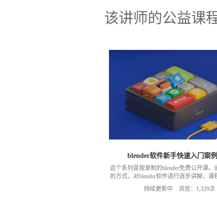
该讲师的公益课
blender软件新手快速入门案
这个系列是我录制的blender免费公开课
的方式，对blender软件进行逐步讲解，
学者的学习痛点，让大家通过这一系列的
持续更新中 浏览：1,329次
blender制作自己需要的效果。有哪里讲
的地方，欢迎大家指正，我讲对课程进行
最终的目的是共同学习，一起成长。也欢