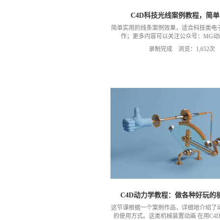
C4D科技光线案例教程，简
简单实用的线条案例效果，适合科技类电
作；更多内容可以关注公众号：MG动
录制完成 浏览：1,652次
C4D动力学教程：做各种好玩的
这节课根据一个案例作品，详细地介绍了
的使用方式。这类机械装置动画 在用C4