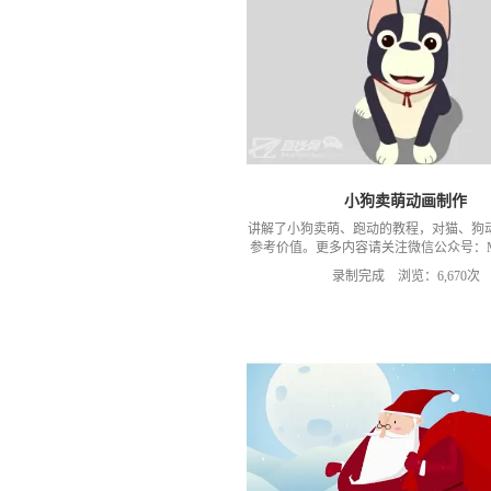
小狗卖萌动画制作
讲解了小狗卖萌、跑动的教程，对猫、狗
参考价值。更多内容请关注微信公众号：
室
录制完成 浏览：6,670次