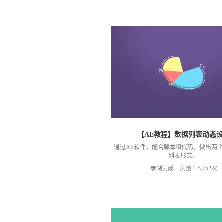
【AE教程】数据列表动态
通过AE软件，配合脚本和代码，做出两
列表形式。
录制完成 浏览：5,752次