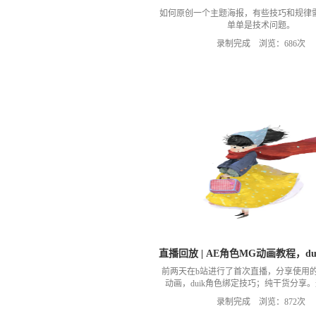
如何原创一个主题海报，有些技巧和规律
单单是技术问题。
录制完成 浏览：686次
直播回放 | AE角色MG动画教程，du
前两天在b站进行了首次直播，分享使用的
动画，duik角色绑定技巧；纯干货分享
播，录播有进行过剪辑，因为直播两个小
录制完成 浏览：872次
长，所以把聊天对话方面的内容去掉了。