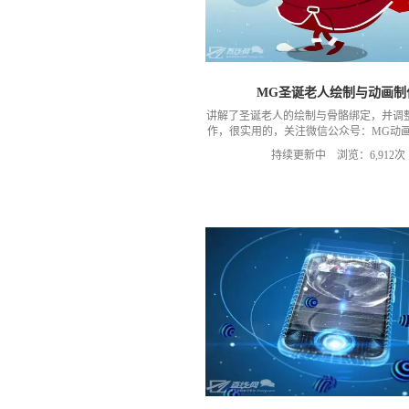
MG圣诞老人绘制与动画制
讲解了圣诞老人的绘制与骨骼绑定，并调
作，很实用的，关注微信公众号：MG动画
高清教程和练习素材
持续更新中 浏览：6,912次