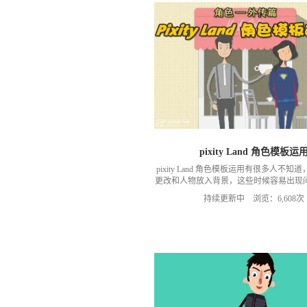
pixity Land 角色模板运
pixity Land 角色模板运用有很多人不
更改和人物放入背景，这些时候容易出现
要求，MG先生专门录制了pixity Land 
持续更新中 浏览：6,608次
教程，希望对大家有所帮助！