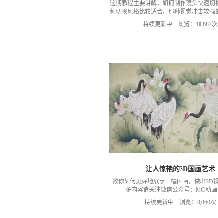
这期教程主要讲解，如何制作镜头快速切
种切换风格比较适合，那种视觉冲击较强
对你有所帮助。
持续更新中 浏览：10,687次
让人惊艳的3D国画艺术
教你如何更好地展示一幅国画，做出3D
多内容请关注微信公众号：MG动画
持续更新中 浏览：8,060次