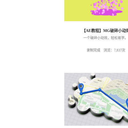
【AE教程】MG破碎小动
一个破碎小动效，轻松易学。
录制完成 浏览：7,837次