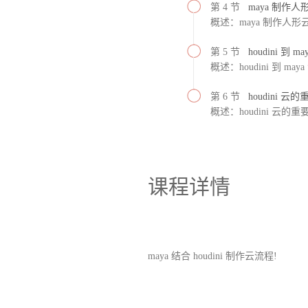
第 4 节
maya 制作人
概述：maya 制作人形
第 5 节
houdini 到 m
概述：houdini 到 may
第 6 节
houdini 云
概述：houdini 云的
课程详情
maya
结合
houdini 制作云流程!