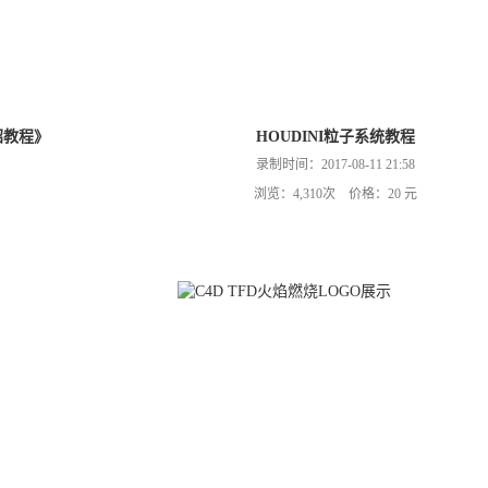
介绍教程》
HOUDINI粒子系统教程
录制时间：2017-08-11 21:58
浏览：4,310次 价格：20 元