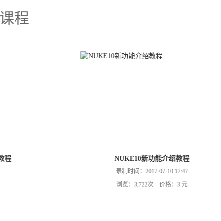
课程
教程
NUKE10新功能介绍教程
录制时间：2017-07-10 17:47
浏览：3,722次 价格：3 元