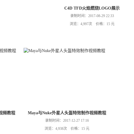
C4D TFD火焰燃烧LOGO展示
录制时间：2017-08-29 22:33
浏览：4,997次 价格：15 元
作视频教程
Maya与Nuke外星人头盔特效制作视频教程
录制时间：2017-12-27 17:16
浏览：4,938次 价格：15 元