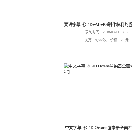
双语字幕《C4D+AE+PS制作权利
录制时间：2018-08-11 13:37
浏览：5,878次 价格：20 元
中文字幕《C4D Octane渲染器全面