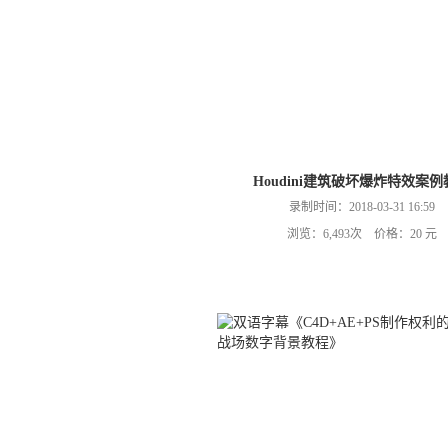
Houdini建筑破坏爆炸特效案例
录制时间：2018-03-31 16:59
浏览：6,493次 价格：20 元