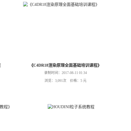
程
《C4DR18渲染原理全面基础培训课程》
录制时间：2017-08-11 01:34
浏览：3,091次 价格：5 元