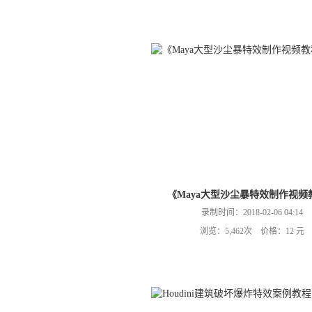
《Maya大型沙尘暴特效制作视频
录制时间：2018-02-06 04:14
浏览：5,462次 价格：12 元