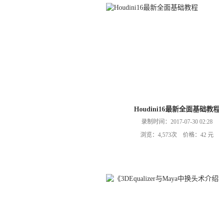
Houdini16最新全面基础教
录制时间：2017-07-30 02:28
浏览：4,573次 价格：42 元