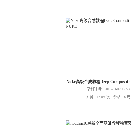
Nuke高级合成教程Deep Compositing
录制时间：2018-01-02 17:58
浏览：15,090次 价格：8 元