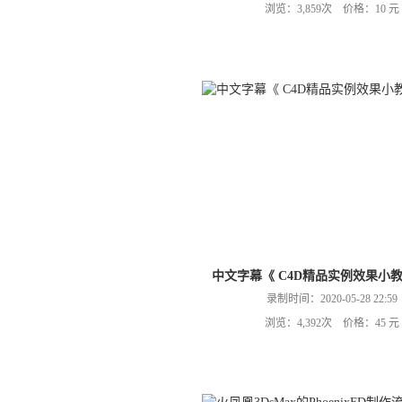
浏览：3,859次 价格：10 元
中文字幕《 C4D精品实例效果小
录制时间：2020-05-28 22:59
浏览：4,392次 价格：45 元