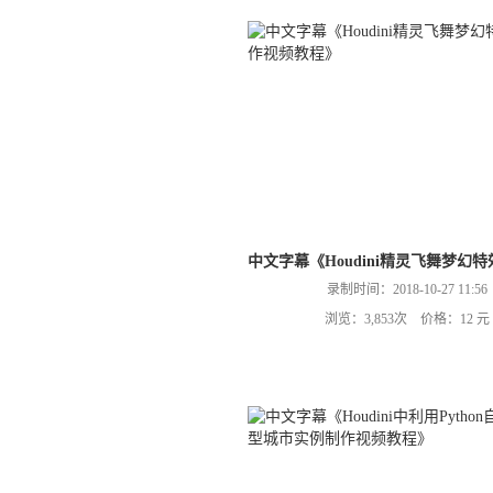
中文字幕《Houdini精灵飞舞梦幻
录制时间：2018-10-27 11:56
浏览：3,853次 价格：12 元