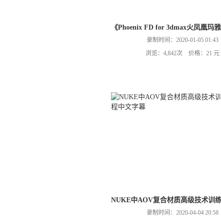
《Phoenix FD for 3dmax
录制时间：2020-01-05 01:43
浏览：4,842次 价格：21 元
NUKE中AOV复合材质高级技术训
录制时间：2020-04-04 20:58