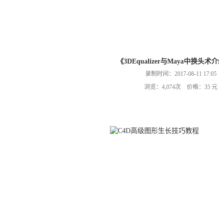
《3DEqualizer与Maya中换头
录制时间：2017-08-11 17:05
浏览：4,074次 价格：35 元