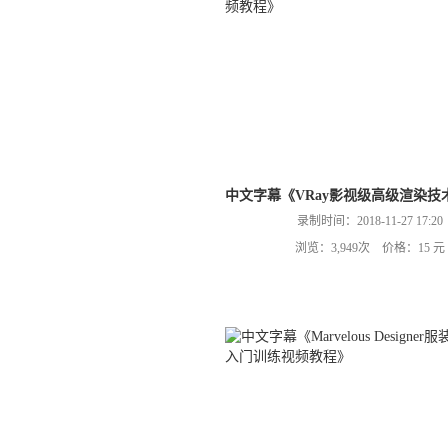
中文字幕《VRay影视级高级渲染
录制时间：2018-11-27 17:20
浏览：3,949次 价格：15 元