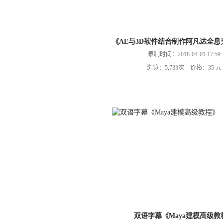
《AE与3D软件结合制作阿凡达全
录制时间：2018-04-01 17:59
浏览：5,733次 价格：35 元
双语字幕《Maya建模高级教