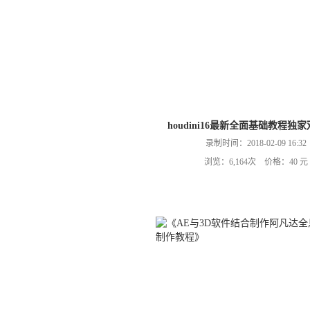
houdini16最新全面基础教程独
录制时间：2018-02-09 16:32
浏览：6,164次 价格：40 元