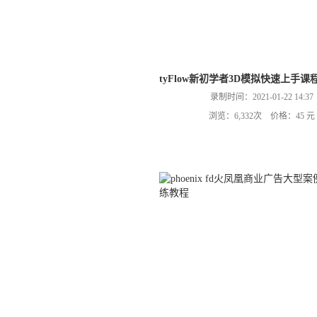
tyFlow新初学者3D模拟快速上手课
录制时间：2021-01-22 14:37
浏览：6,332次 价格：45 元