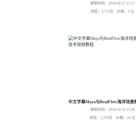
录制时间：2018-09-27 22:17
浏览：3,713次 价格：5 元
中文字幕Maya与RealFlow海洋
录制时间：2018-10-26 13:20
浏览：3,379次 价格：24 元