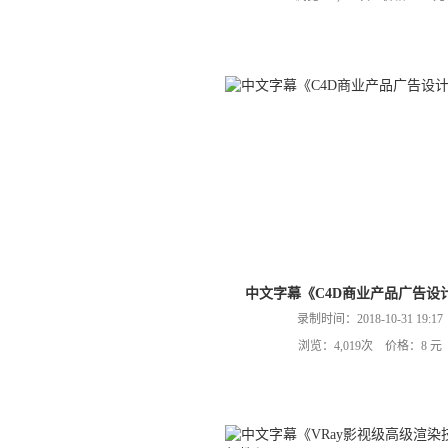
中文字幕《C4D商业产品广告设
录制时间：2018-10-31 19:17
浏览：4,019次 价格：8 元