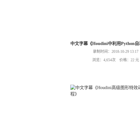
中文字幕《Houdini中利用Pyth
录制时间：2018-10-29 13:17
浏览：4,654次 价格：22 元