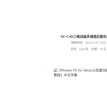
AE+C4D三维动画多通道后期
录制时间：2018-12-07 15:43
浏览：4,413次 价格：28 元