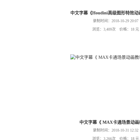
中文字幕《Houdini高级图形特效
录制时间：2018-10-29 20:07
浏览：3,409次 价格：18 元
中文字幕《 MAX卡通场景动画
录制时间：2018-10-31 12:32
浏览：3,266次 价格：18 元