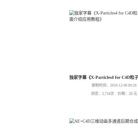
独家字幕《X-Particles4 for 
录制时间：2018-12-06 09:28
浏览：5,734次 价格：28 元