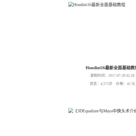
Houdini16最新全面基础教
录制时间：2017-07-30 02:28
浏览：4,575次 价格：42 元