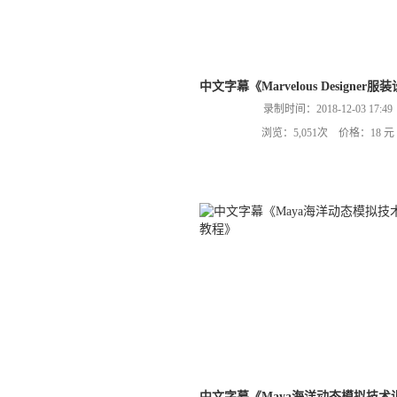
中文字幕《Marvelous Design
录制时间：2018-12-03 17:49
浏览：5,051次 价格：18 元
中文字幕《Maya海洋动态模拟技术