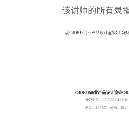
该讲师的所有录
C4DR18商业产品设计渲染C4
录制时间：2017-07-04 15:36
浏览：4,347次 价格：20 元