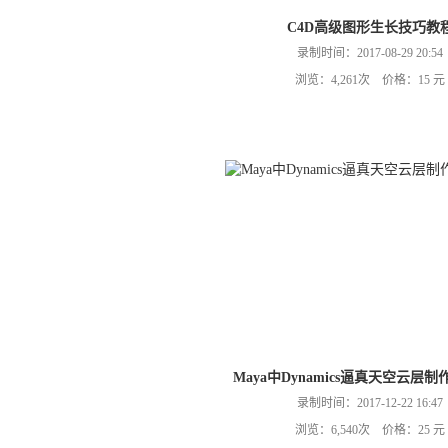
C4D高级图形生长技巧教
录制时间：2017-08-29 20:54
浏览：4,261次 价格：15 元
Maya中Dynamics逼真天空云层
录制时间：2017-12-22 16:47
浏览：6,540次 价格：25 元