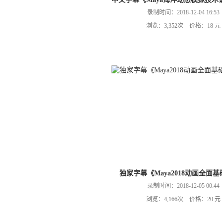
录制时间：2018-12-04 16:53
浏览：3,352次 价格：18 元
独家字幕《Maya2018动画全面
录制时间：2018-12-05 00:44
浏览：4,166次 价格：20 元