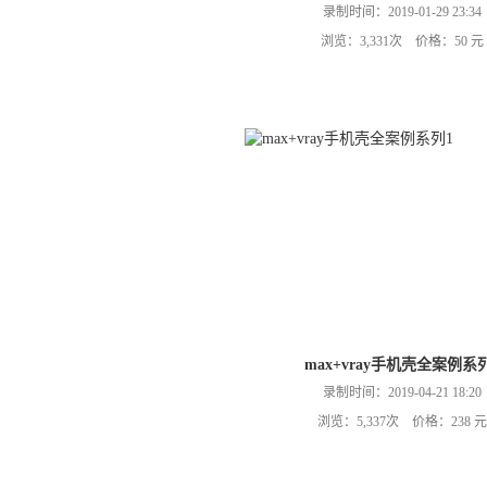
录制时间：2019-01-29 23:34
浏览：3,331次 价格：50 元
max+vray手机壳全案例系
录制时间：2019-04-21 18:20
浏览：5,337次 价格：238 元