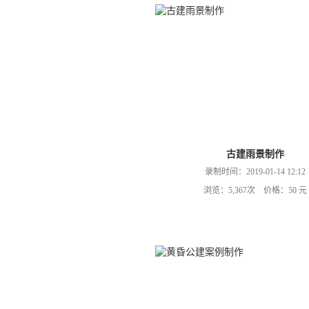
古建雨景制作
录制时间：2019-01-14 12:12
浏览：5,367次 价格：50 元