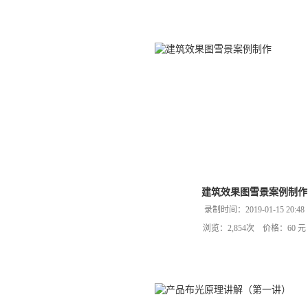
建筑效果图雪景案例制作
录制时间：2019-01-15 20:48
浏览：2,854次 价格：60 元