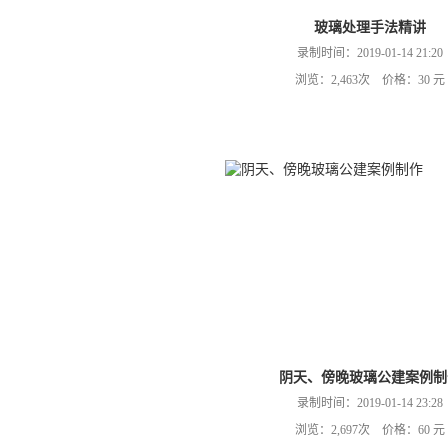
玻璃处理手法精讲
录制时间：2019-01-14 21:20
浏览：2,463次 价格：30 元
阴天、傍晚玻璃公建案例制
录制时间：2019-01-14 23:28
浏览：2,697次 价格：60 元