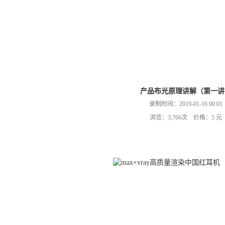
产品布光原理讲解（第一讲
录制时间：2019-01-16 00:01
浏览：3,766次 价格：5 元