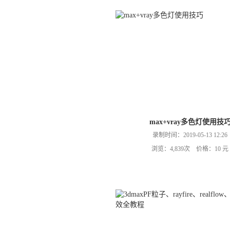
max+vray多色灯使用技
录制时间：2019-05-13 12:26
浏览：4,839次 价格：10 元