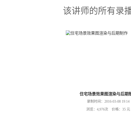
该讲师的所有录
住宅场景效果图渲染与后期
录制时间：2016-03-08 19:14
浏览：4,976次 价格：35 元