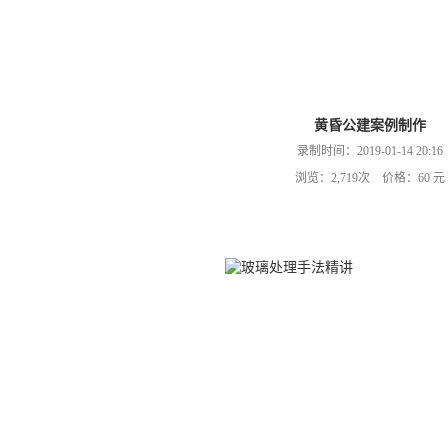
黄昏公建案例制作
录制时间：2019-01-14 20:16
浏览：2,719次 价格：60 元