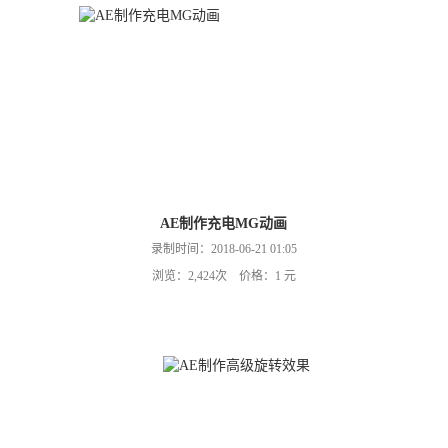
AE制作充电MG动画
录制时间：2018-06-21 01:05
浏览：2,424次 价格：1 元