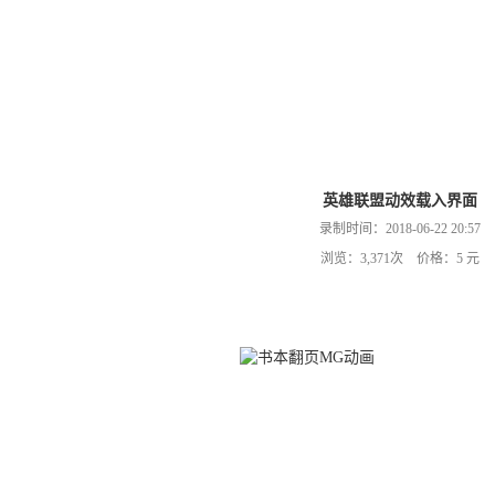
英雄联盟动效载入界面
录制时间：2018-06-22 20:57
浏览：3,371次 价格：5 元