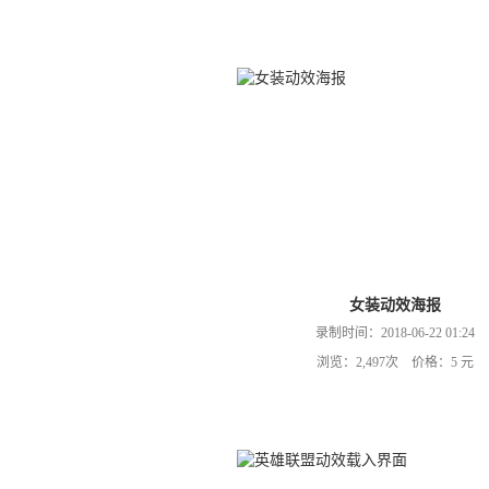
女装动效海报
录制时间：2018-06-22 01:24
浏览：2,497次 价格：5 元