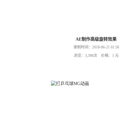
AE制作高级旋转效果
录制时间：2018-06-21 01:50
浏览：3,398次 价格：1 元