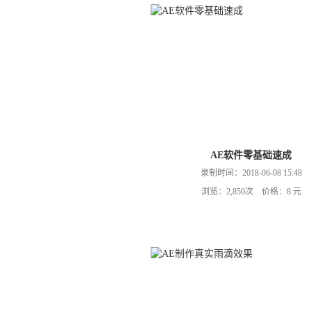
AE软件零基础速成
录制时间：2018-06-08 15:48
浏览：2,850次 价格：8 元