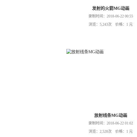
发射的火箭MG动画
录制时间：2018-06-22 00:55
浏览：5,243次 价格：1 元
放射线条MG动画
录制时间：2018-06-22 01:02
浏览：2,528次 价格：1 元