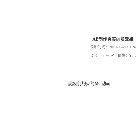
AE制作真实雨滴效果
录制时间：2018-06-21 01:26
浏览：5,976次 价格：5 元