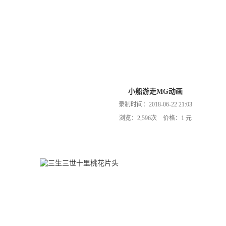
小船游走MG动画
录制时间：2018-06-22 21:03
浏览：2,596次 价格：1 元