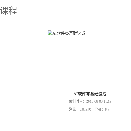
课程
AI软件零基础速成
录制时间：2018-06-08 11:19
浏览：5,019次 价格：8 元