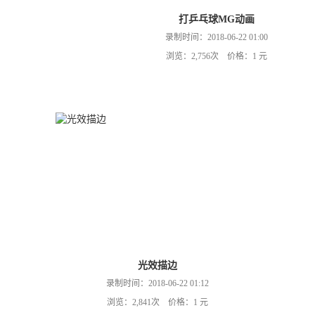
打乒乓球MG动画
录制时间：2018-06-22 01:00
浏览：2,756次 价格：1 元
光效描边
录制时间：2018-06-22 01:12
浏览：2,841次 价格：1 元