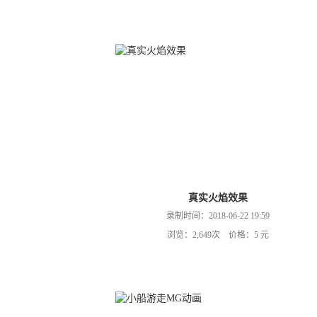
真实火焰效果
录制时间：2018-06-22 19:59
浏览：2,649次 价格：5 元