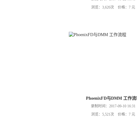
浏览：3,620次 价格：7 元
PhoenixFD与DMM 工作
录制时间：2017-09-10 16:31
浏览：5,521次 价格：7 元