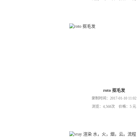
roto 抠毛发
录制时间：2017-01-10 11:02
浏览：4,568次 价格：5 元