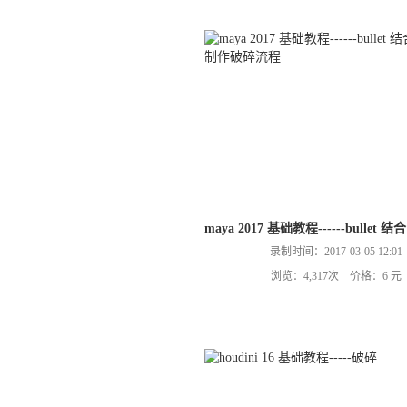
maya 2017 基础教程------bullet 
录制时间：2017-03-05 12:01
浏览：4,317次 价格：6 元