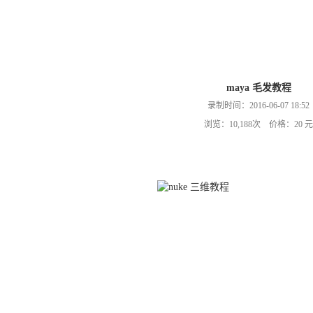
maya 毛发教程
录制时间：2016-06-07 18:52
浏览：10,188次 价格：20 元