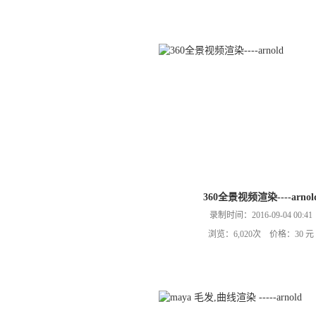
360全景视频渲染----arnol
录制时间：2016-09-04 00:41
浏览：6,020次 价格：30 元