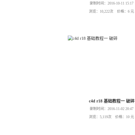
录制时间：2016-10-11 15:17
浏览：10,222次 价格：6 元
c4d r18 基础教程一 破碎
录制时间：2016-11-02 20:47
浏览：5,119次 价格：10 元