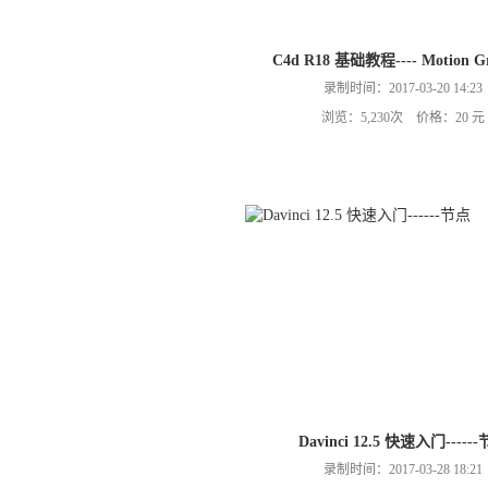
C4d R18 基础教程---- Motion Gr
录制时间：2017-03-20 14:23
浏览：5,230次 价格：20 元
Davinci 12.5 快速入门-----
录制时间：2017-03-28 18:21