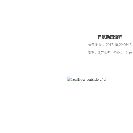
建筑动画流程
录制时间：2017-10-20 06:15
浏览：3,794次 价格：12 元