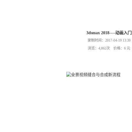
3dsmax 2018----动画入门
录制时间：2017-04-19 13:39
浏览：4,862次 价格：6 元