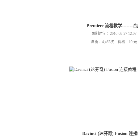
Premiere 流程教学-------
录制时间：2016-09-27 12:07
浏览：4,462次 价格：10 元
Davinci (达芬奇) Fusion 