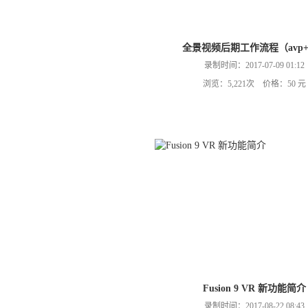
全景视频后期工作流程（avp+
录制时间：2017-07-09 01:12
浏览：5,221次 价格：50 元
Fusion 9 VR 新功能简介
录制时间：2017-08-22 08:43