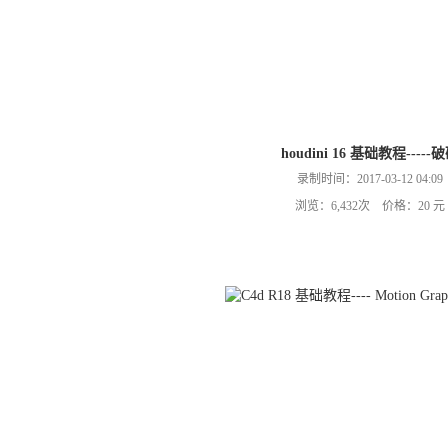
houdini 16 基础教程-----
录制时间：2017-03-12 04:09
浏览：6,432次 价格：20 元