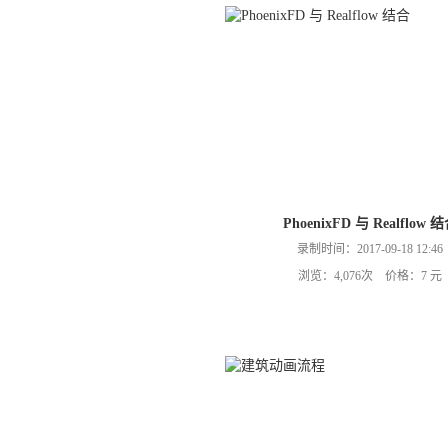
PhoenixFD 与 Realflow 
录制时间：2017-09-18 12:46
浏览：4,076次 价格：7 元