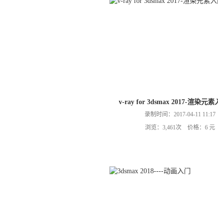
v-ray for 3dsmax 2017-渲染
录制时间：2017-04-11 11:17
浏览：3,461次 价格：6 元