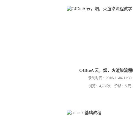
C4DtoA 云，烟，火渲染流
录制时间：2016-11-04 11:30
浏览：4,788次 价格：5 元