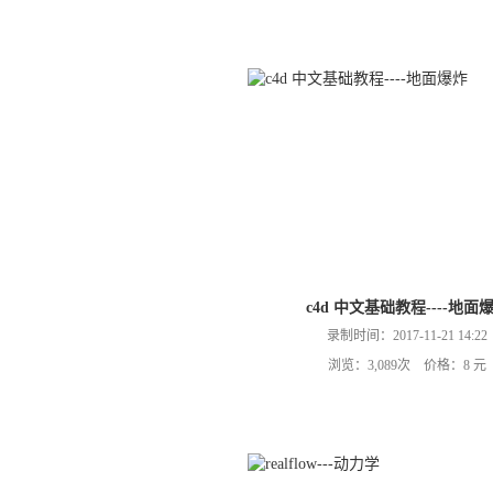
c4d 中文基础教程----地面
录制时间：2017-11-21 14:22
浏览：3,089次 价格：8 元