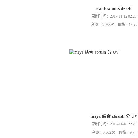
realflow outside c4d
录制时间：2017-11-12 02:25
浏览：3,938次 价格：13 元
maya 结合 zbrush 分 UV
录制时间：2017-11-18 22:29
浏览：3,602次 价格：9 元