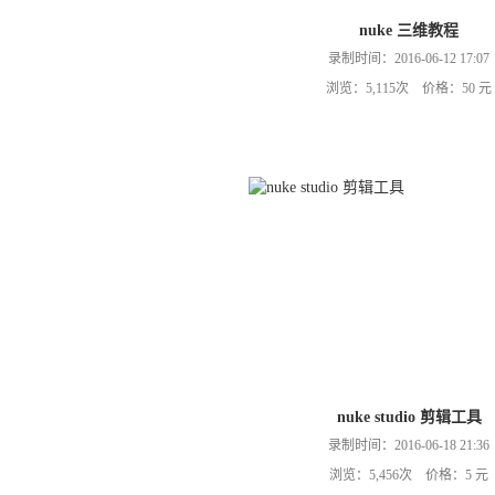
nuke 三维教程
录制时间：2016-06-12 17:07
浏览：5,115次 价格：50 元
nuke studio 剪辑工具
录制时间：2016-06-18 21:36
浏览：5,456次 价格：5 元