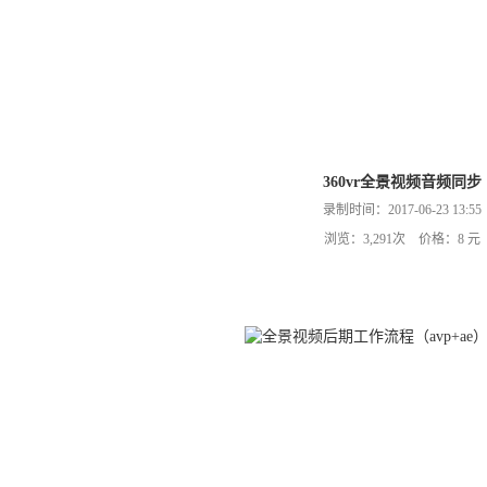
360vr全景视频音频同步
录制时间：2017-06-23 13:55
浏览：3,291次 价格：8 元