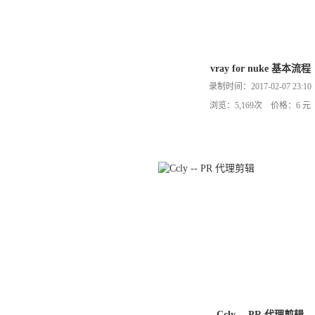
vray for nuke 基本流程
录制时间：2017-02-07 23:10
浏览：5,169次 价格：6 元
Ccly -- PR 代理剪辑