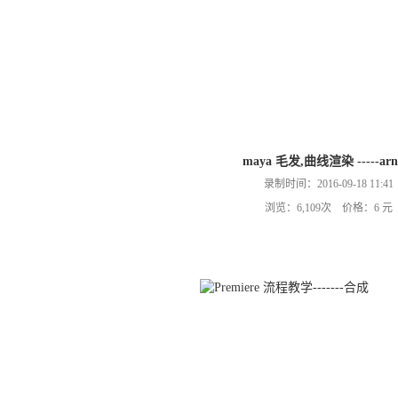
maya 毛发,曲线渲染 -----arn
录制时间：2016-09-18 11:41
浏览：6,109次 价格：6 元