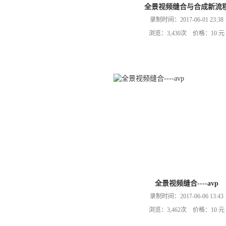
全景视频缝合与合成新流
录制时间：2017-06-01 23:38
浏览：3,430次 价格：10 元
全景视频缝合----avp
录制时间：2017-06-06 13:43
浏览：3,462次 价格：10 元