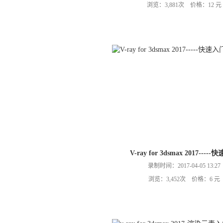
浏览：3,881次 价格：12 元
V-ray for 3dsmax 2017----
录制时间：2017-04-05 13:27
浏览：3,452次 价格：6 元