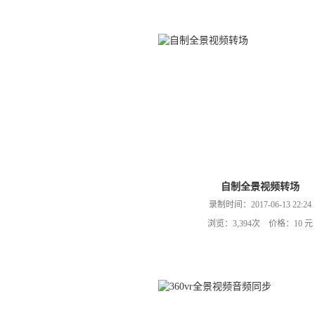
自制全景视频转场
录制时间：2017-06-13 22:24
浏览：3,394次 价格：10 元