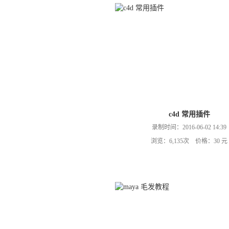
c4d 常用插件
录制时间：2016-06-02 14:39
浏览：6,135次 价格：30 元