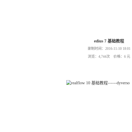
edius 7 基础教程
录制时间：2016-11-10 18:01
浏览：4,744次 价格：6 元