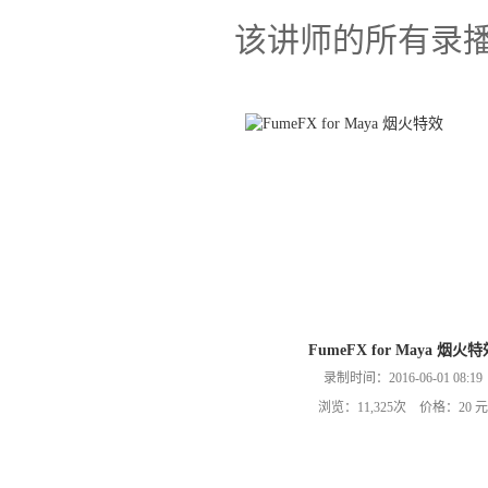
该讲师的所有录
FumeFX for Maya 烟火
录制时间：2016-06-01 08:19
浏览：11,325次 价格：20 元