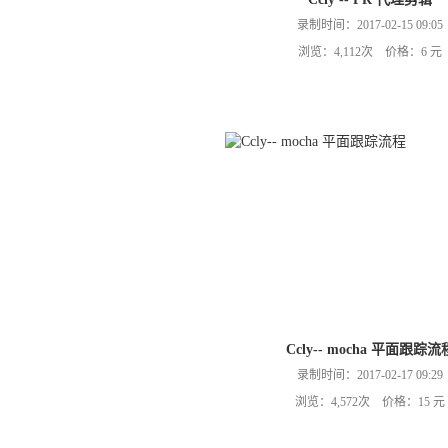
录制时间：2017-02-15 09:05
浏览：4,112次 价格：6 元
Ccly-- mocha 平面跟踪流
录制时间：2017-02-17 09:29
浏览：4,572次 价格：15 元