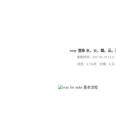
vray 渲染 水，火，烟，云
录制时间：2017-01-19 13:11
浏览：6,734次 价格：6 元