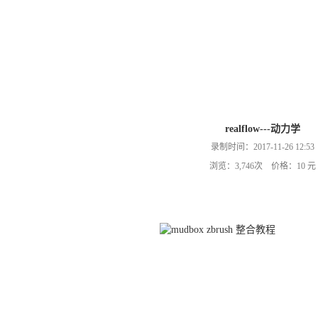
realflow---动力学
录制时间：2017-11-26 12:53
浏览：3,746次 价格：10 元