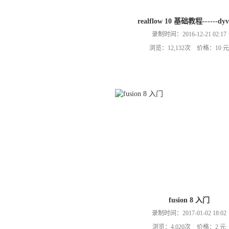
realflow 10 基础教程------dyv
录制时间：2016-12-21 02:17
浏览：12,132次 价格：10 元
fusion 8 入门
录制时间：2017-01-02 18:02
浏览：4,020次 价格：2 元