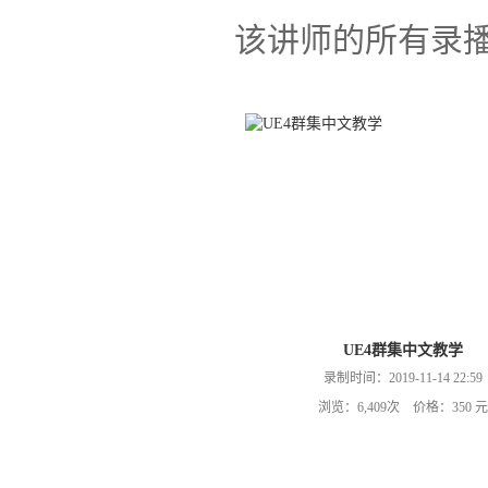
该讲师的所有录
UE4群集中文教学
录制时间：2019-11-14 22:59
浏览：6,409次 价格：350 元