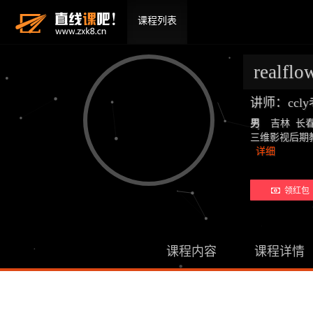
课程列表
realf
讲师：ccl
男
吉林 长
三维影视后期教师：19
详细
领红包 
课程内容
课程详情