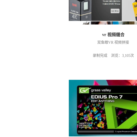
vr 视频缝合
双鱼眼VR 视频拼接
录制完成 浏览：3,105次