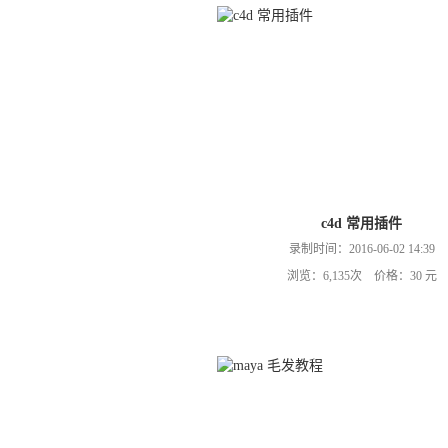
c4d 常用插件
录制时间：2016-06-02 14:39
浏览：6,135次 价格：30 元