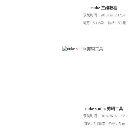
nuke 三维教程
录制时间：2016-06-12 17:07
浏览：5,115次 价格：50 元
nuke studio 剪辑工具
录制时间：2016-06-18 21:36
浏览：5,456次 价格：5 元