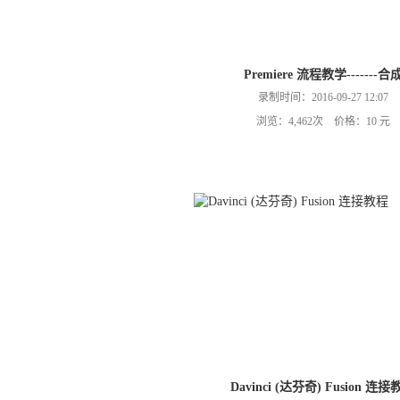
Premiere 流程教学-------合
录制时间：2016-09-27 12:07
浏览：4,462次 价格：10 元
Davinci (达芬奇) Fusion 连