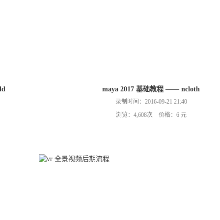
ld
maya 2017 基础教程 —— ncloth
录制时间：2016-09-21 21:40
浏览：4,608次 价格：6 元