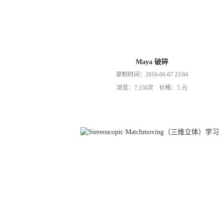
Maya 破碎
录制时间：2016-06-07 23:04
浏览：7,150次 价格：5 元