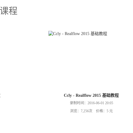
课程
效
Ccly - Realflow 2015 基础教程
录制时间：2016-06-01 20:05
浏览：7,256次 价格：5 元