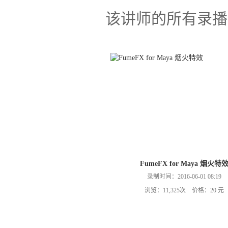
该讲师的所有录播
FumeFX for Maya 烟火特
录制时间：2016-06-01 08:19
浏览：11,325次 价格：20 元