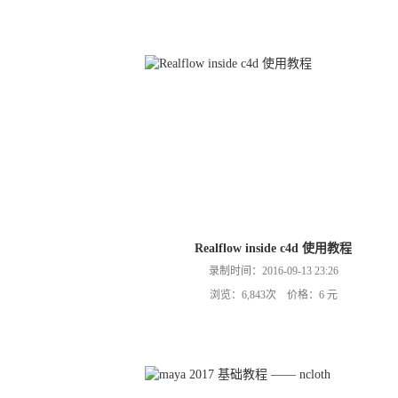
Realflow inside c4d 使用教程
录制时间：2016-09-13 23:26
浏览：6,843次 价格：6 元