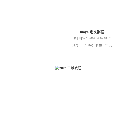
maya 毛发教程
录制时间：2016-06-07 18:52
浏览：10,188次 价格：20 元