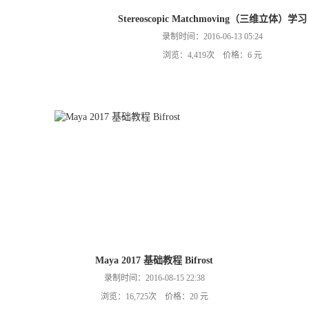
Stereoscopic Matchmoving（三维立体）学习
录制时间：2016-06-13 05:24
浏览：4,419次 价格：6 元
Maya 2017 基础教程 Bifrost
录制时间：2016-08-15 22:38
浏览：16,725次 价格：20 元