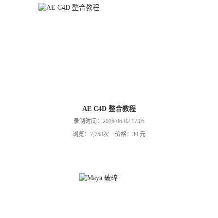
AE C4D 整合教程
录制时间：2016-06-02 17:05
浏览：7,758次 价格：30 元