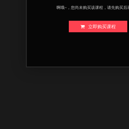
啊哦~，您尚未购买该课程，请先购买后
立即购买课程