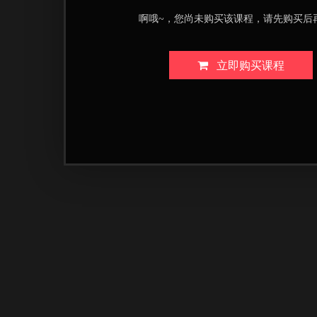
啊哦~，您尚未购买该课程，请先购买后
立即购买课程