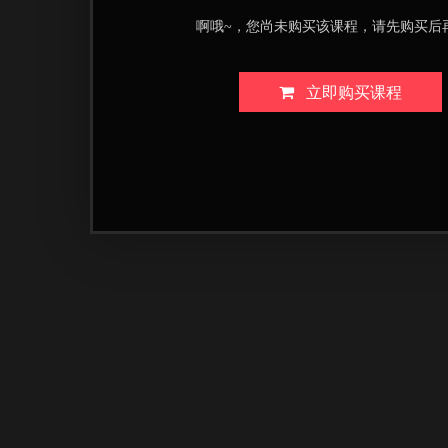
啊哦~，您尚未购买该课程，请先购买后
立即购买课程