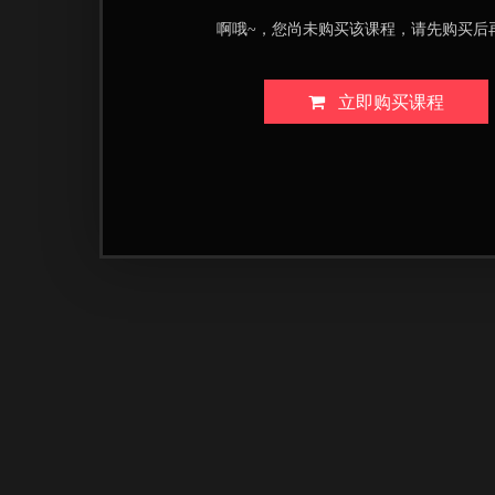
啊哦~，您尚未购买该课程，请先购买后
立即购买课程