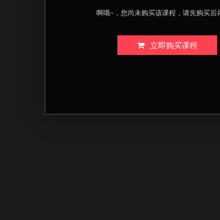
啊哦~，您尚未购买该课程，请先购买后
立即购买课程