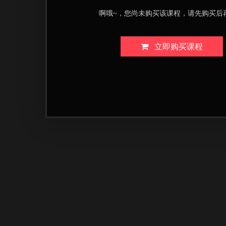
啊哦~，您尚未购买该课程，请先购买后
立即购买课程