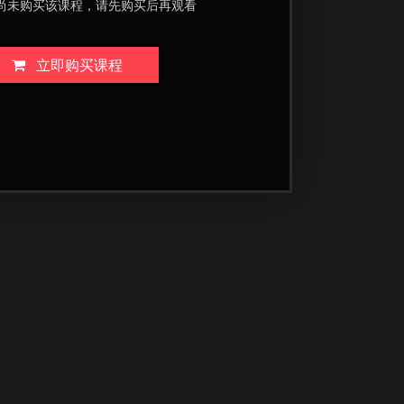
尚未购买该课程，请先购买后再观看
立即购买课程