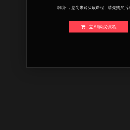
啊哦~，您尚未购买该课程，请先购买后
立即购买课程