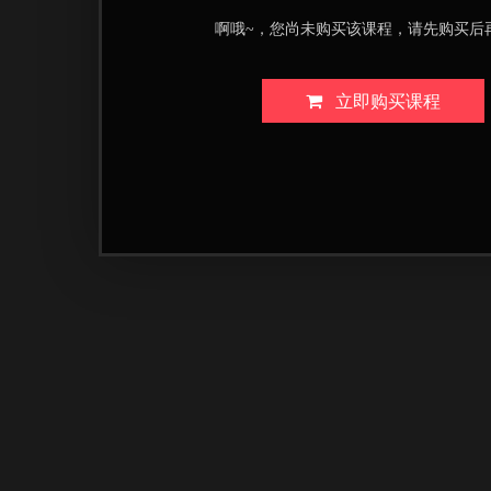
啊哦~，您尚未购买该课程，请先购买后
立即购买课程