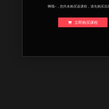
啊哦~，您尚未购买该课程，请先购买后
立即购买课程