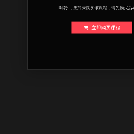
啊哦~，您尚未购买该课程，请先购买后
立即购买课程