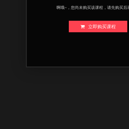
啊哦~，您尚未购买该课程，请先购买后
立即购买课程