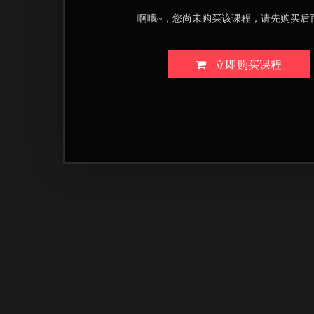
啊哦~，您尚未购买该课程，请先购买后
立即购买课程