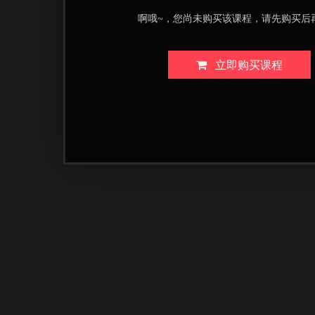
啊哦~，您尚未购买该课程，请先购买后
立即购买课程