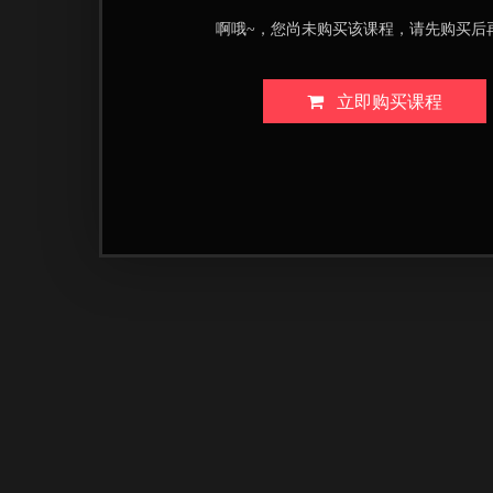
啊哦~，您尚未购买该课程，请先购买后
立即购买课程