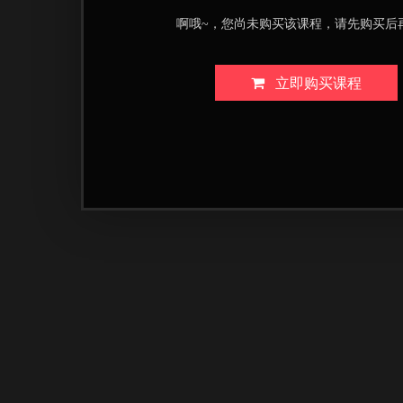
啊哦~，您尚未购买该课程，请先购买后
立即购买课程