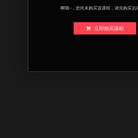
啊哦~，您尚未购买该课程，请先购买后
立即购买课程