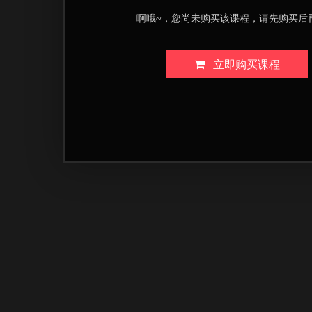
啊哦~，您尚未购买该课程，请先购买后
立即购买课程