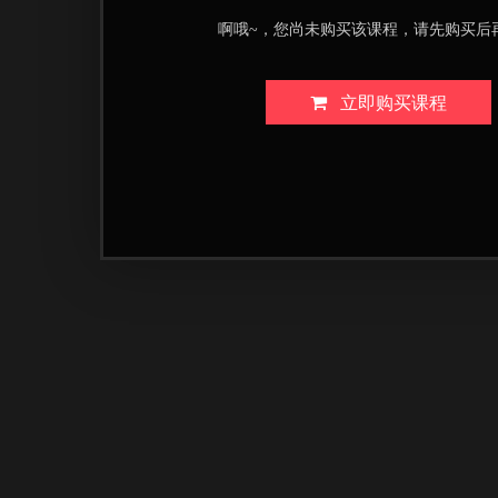
啊哦~，您尚未购买该课程，请先购买后
立即购买课程