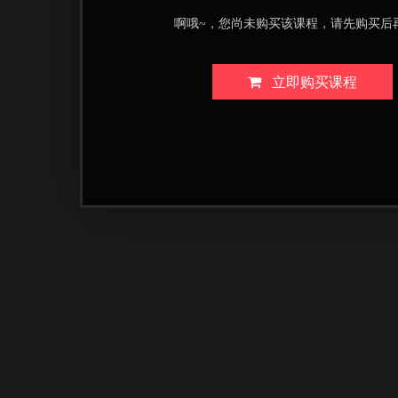
啊哦~，您尚未购买该课程，请先购买后
立即购买课程