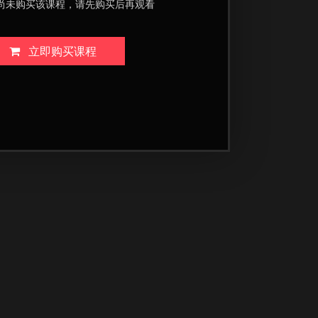
尚未购买该课程，请先购买后再观看
立即购买课程