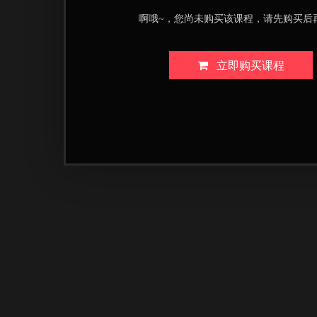
啊哦~，您尚未购买该课程，请先购买后
立即购买课程