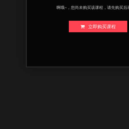
啊哦~，您尚未购买该课程，请先购买后
立即购买课程