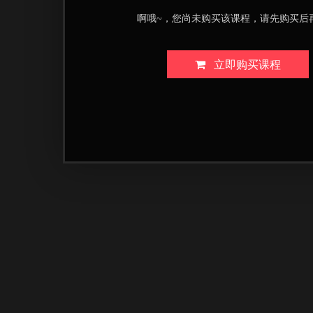
啊哦~，您尚未购买该课程，请先购买后
立即购买课程