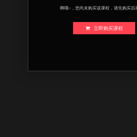
啊哦~，您尚未购买该课程，请先购买后
立即购买课程