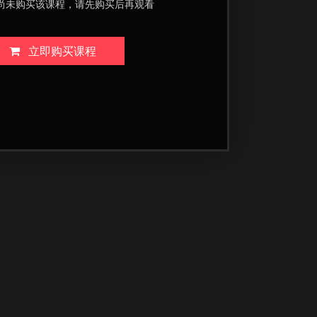
尚未购买该课程，请先购买后再观看
立即购买课程