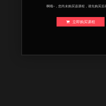
啊哦~，您尚未购买该课程，请先购买后
立即购买课程