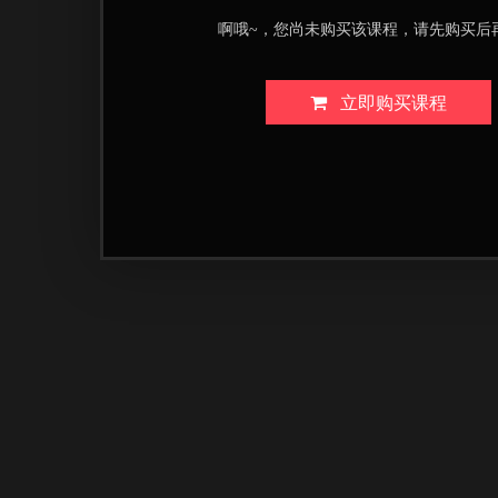
啊哦~，您尚未购买该课程，请先购买后
立即购买课程