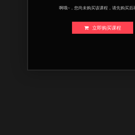
啊哦~，您尚未购买该课程，请先购买后
立即购买课程