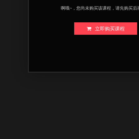
啊哦~，您尚未购买该课程，请先购买后
立即购买课程